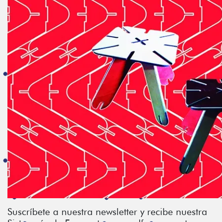
Suscríbete a nuestra newsletter y recibe nuestra