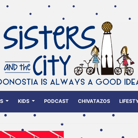
ES
KIDS
PODCAST
CHIVATAZOS
LIFEST