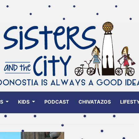
ES
KIDS
PODCAST
CHIVATAZOS
LIFEST