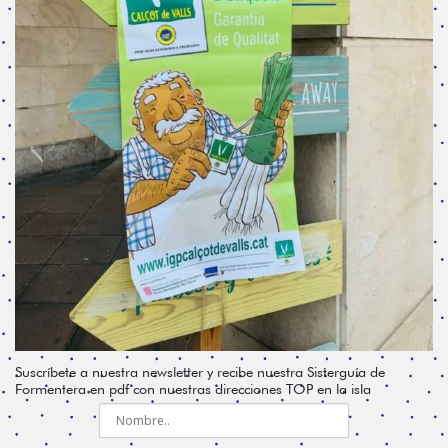
Suscríbete a nuestra newsletter y recibe nuestra Sisterguía de
Formentera en pdf con nuestras direcciones TOP en la isla