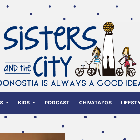
ES
KIDS
PODCAST
CHIVATAZOS
LIFEST