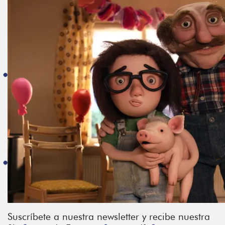
Suscríbete a nuestra newsletter y recibe nuestra