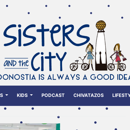
ES
KIDS
PODCAST
CHIVATAZOS
LIFEST