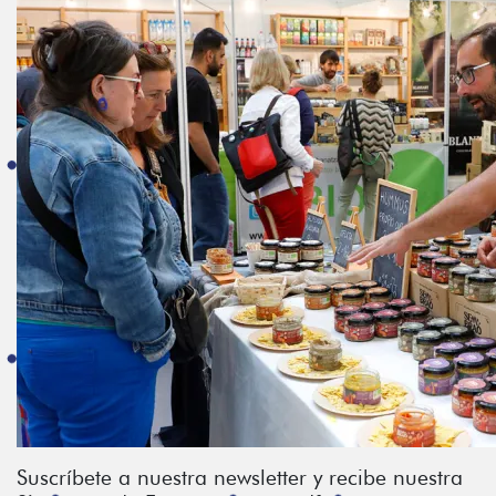
Suscríbete a nuestra newsletter y recibe nuestra