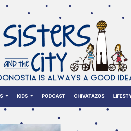
ES
KIDS
PODCAST
CHIVATAZOS
LIFEST