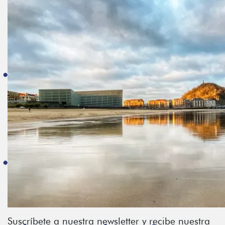
Suscríbete a nuestra newsletter y recibe nuestra