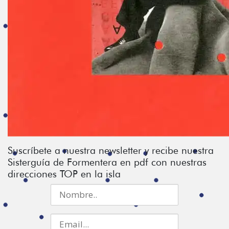
Suscríbete a nuestra newsletter y recibe nuestra
Sisterguía de Formentera en pdf con nuestras
direcciones TOP en la isla