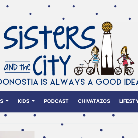
ES
KIDS
PODCAST
CHIVATAZOS
LIFEST