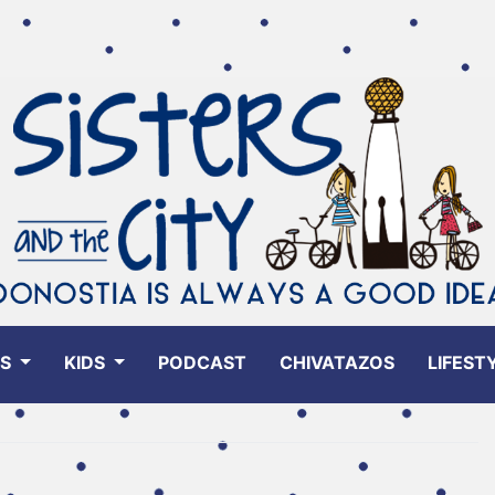
ES
KIDS
PODCAST
CHIVATAZOS
LIFEST