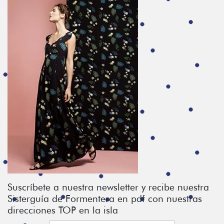
Suscríbete a nuestra newsletter y recibe nuestra
Sisterguía de Formentera en pdf con nuestras
direcciones TOP en la isla