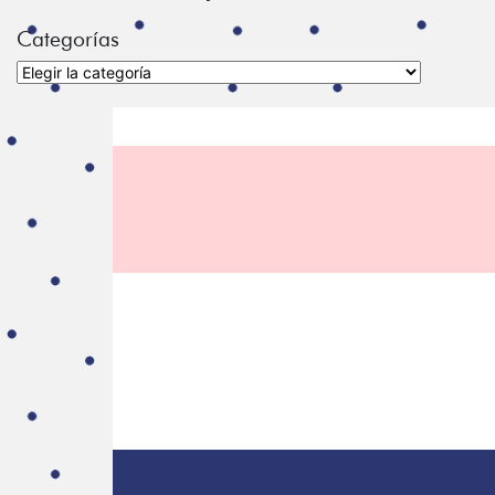
Categorías
Categorías