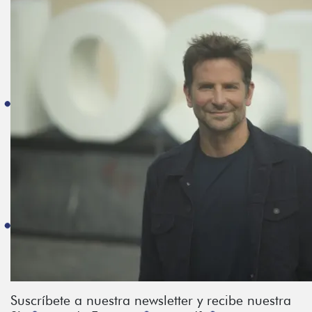
Suscríbete a nuestra newsletter y recibe nuestra