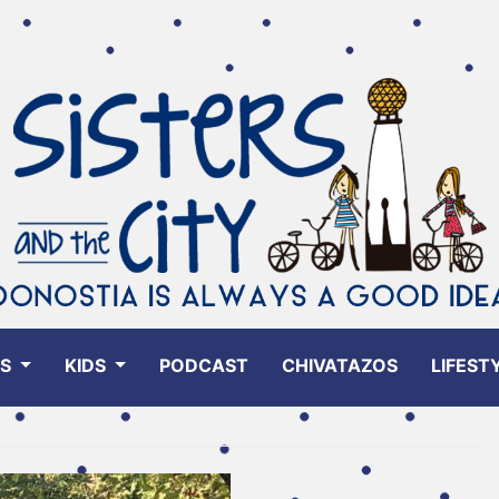
ES
KIDS
PODCAST
CHIVATAZOS
LIFEST