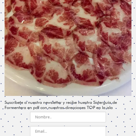
Suscríbete a nuestra newsletter y recibe nuestra Sisterguía de
Formentera en pdf con nuestras direcciones TOP en la isla