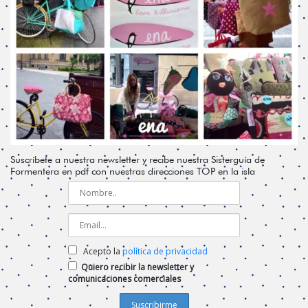
Suscríbete a nuestra newsletter y recibe nuestra Sisterguía de
Formentera en pdf con nuestras direcciones TOP en la isla
Acepto la
política de privacidad
Quiero recibir la newsletter y
comunicaciones comerciales