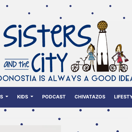
ES
KIDS
PODCAST
CHIVATAZOS
LIFEST