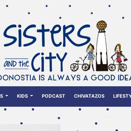
ES
KIDS
PODCAST
CHIVATAZOS
LIFEST