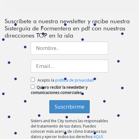
Suscríbete a nuestra newsletter y recibe nuestra
Sisterguía de Formentera en pdf con nuestras
direcciones TOP en la isla
Acepto la
política de privacidad
Quiero recibir la newsletter y
comunicaciones comerciales
Sisters and the City somos las responsables
del tratamiento de tus datos. Puedes
conocer más acerca de cómo tratamos tus
datos y ejercer todos tus derechos
AQUÍ
.