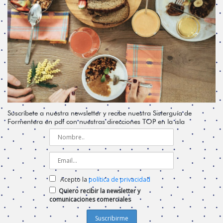
Suscríbete a nuestra newsletter y recibe nuestra Sisterguía de
Formentera en pdf con nuestras direcciones TOP en la isla
Acepto la
política de privacidad
Quiero recibir la newsletter y
comunicaciones comerciales