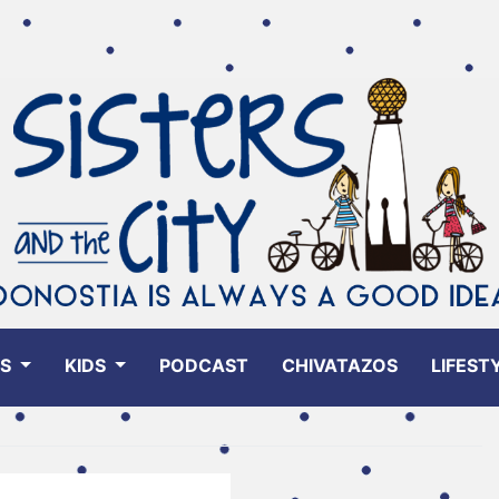
ES
KIDS
PODCAST
CHIVATAZOS
LIFEST