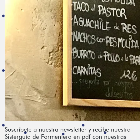
Suscríbete a nuestra newsletter y recibe nuestra
Sisterguía de Formentera en pdf con nuestras