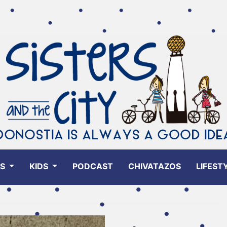
ES
KIDS
PODCAST
CHIVATAZOS
LIFEST