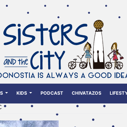
ES
KIDS
PODCAST
CHIVATAZOS
LIFEST
C