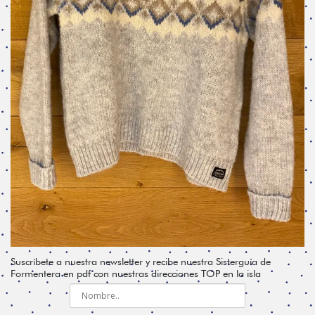
Suscríbete a nuestra newsletter y recibe nuestra Sisterguía de
Formentera en pdf con nuestras direcciones TOP en la isla