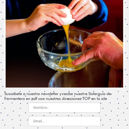
Suscríbete a nuestra newsletter y recibe nuestra Sisterguía de
Formentera en pdf con nuestras direcciones TOP en la isla