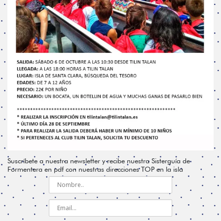
Suscríbete a nuestra newsletter y recibe nuestra Sisterguía de
Formentera en pdf con nuestras direcciones TOP en la isla