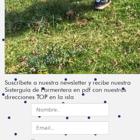
Suscríbete a nuestra newsletter y recibe nuestra
Sisterguía de Formentera en pdf con nuestras
direcciones TOP en la isla