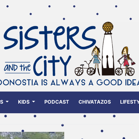
ES
KIDS
PODCAST
CHIVATAZOS
LIFEST