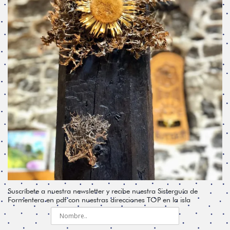
Suscríbete a nuestra newsletter y recibe nuestra Sisterguía de
Formentera en pdf con nuestras direcciones TOP en la isla