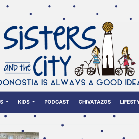
ES
KIDS
PODCAST
CHIVATAZOS
LIFEST