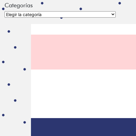
Categorías
Categorías