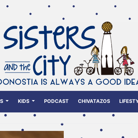
ES
KIDS
PODCAST
CHIVATAZOS
LIFEST