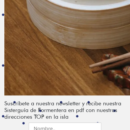
Suscríbete a nuestra newsletter y recibe nuestra
Sisterguía de Formentera en pdf con nuestras
direcciones TOP en la isla