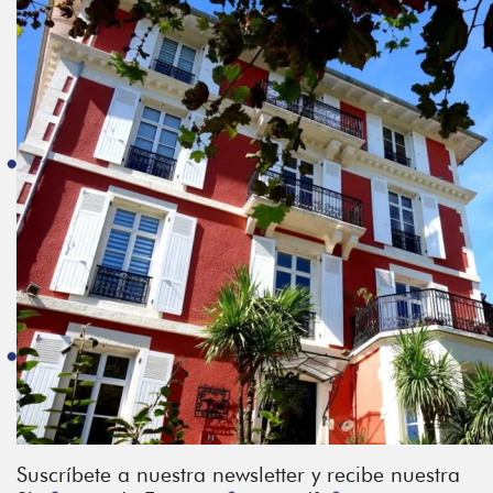
Suscríbete a nuestra newsletter y recibe nuestra