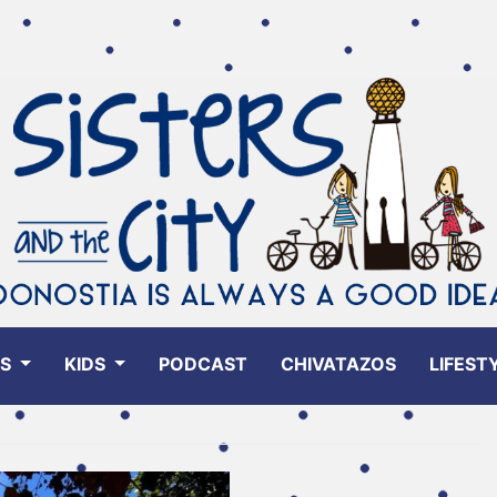
ES
KIDS
PODCAST
CHIVATAZOS
LIFEST