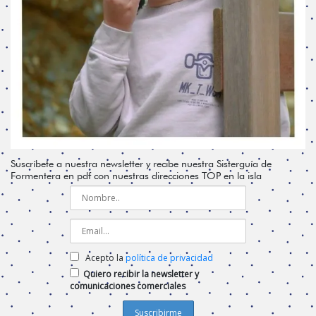
Suscríbete a nuestra newsletter y recibe nuestra Sisterguía de
Formentera en pdf con nuestras direcciones TOP en la isla
Acepto la
política de privacidad
Quiero recibir la newsletter y
comunicaciones comerciales