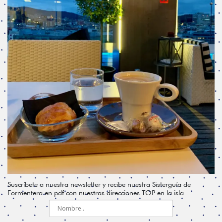
Suscríbete a nuestra newsletter y recibe nuestra Sisterguía de
Formentera en pdf con nuestras direcciones TOP en la isla