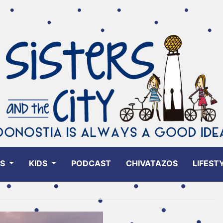
ES
KIDS
PODCAST
CHIVATAZOS
LIFEST