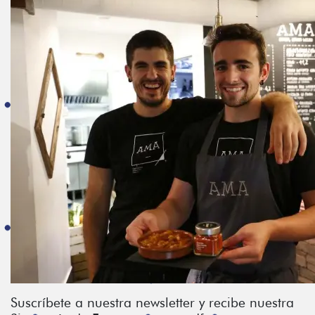
Suscríbete a nuestra newsletter y recibe nuestra