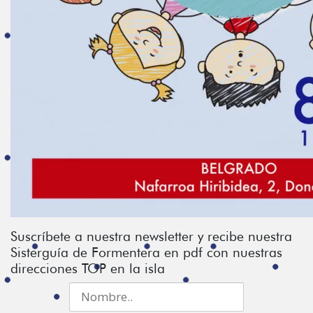
Suscríbete a nuestra newsletter y recibe nuestra
Sisterguía de Formentera en pdf con nuestras
direcciones TOP en la isla