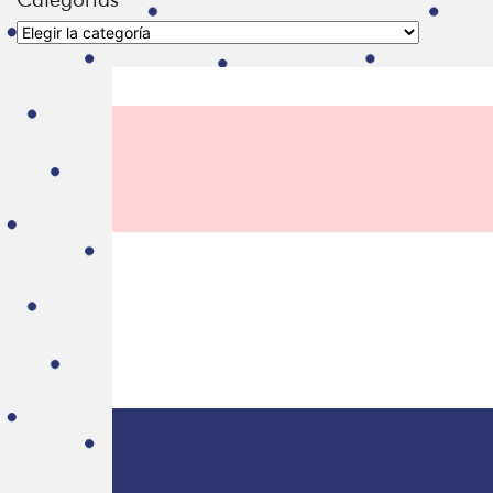
Categorías