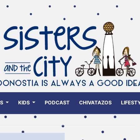
ES
KIDS
PODCAST
CHIVATAZOS
LIFEST