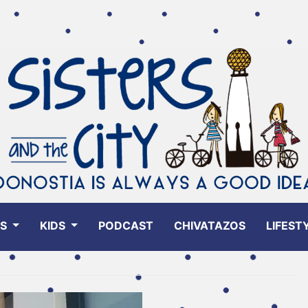
ES
KIDS
PODCAST
CHIVATAZOS
LIFEST