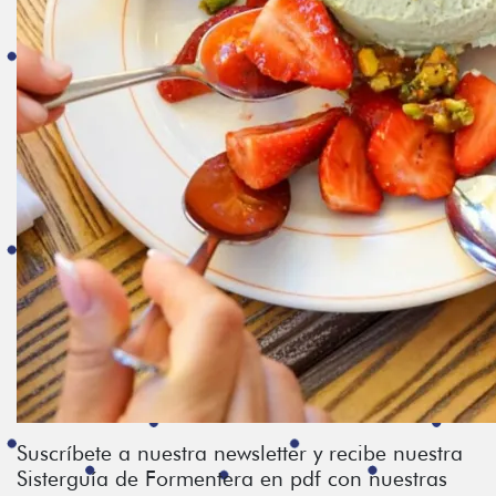
Suscríbete a nuestra newsletter y recibe nuestra
Sisterguía de Formentera en pdf con nuestras