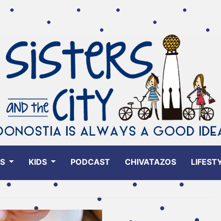
ES
KIDS
PODCAST
CHIVATAZOS
LIFEST