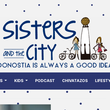
ES
KIDS
PODCAST
CHIVATAZOS
LIFEST