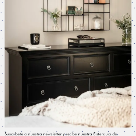
Suscríbete a nuestra newsletter y recibe nuestra Sisterguía de