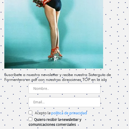
Suscríbete a nuestra newsletter y recibe nuestra Sisterguía de
Formentera en pdf con nuestras direcciones TOP en la isla
Acepto la
política de privacidad
Quiero recibir la newsletter y
comunicaciones comerciales