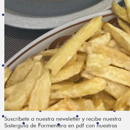
Suscríbete a nuestra newsletter y recibe nuestra
Sisterguía de Formentera en pdf con nuestras