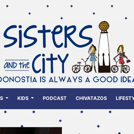
ES
KIDS
PODCAST
CHIVATAZOS
LIFEST