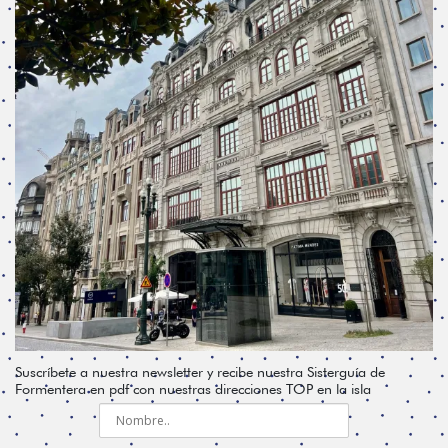
Suscríbete a nuestra newsletter y recibe nuestra Sisterguía de
Formentera en pdf con nuestras direcciones TOP en la isla