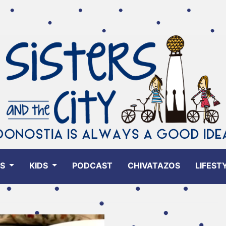
ES
KIDS
PODCAST
CHIVATAZOS
LIFEST