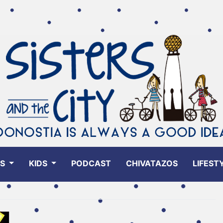
ES
KIDS
PODCAST
CHIVATAZOS
LIFEST