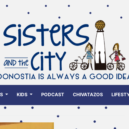
ES
KIDS
PODCAST
CHIVATAZOS
LIFEST