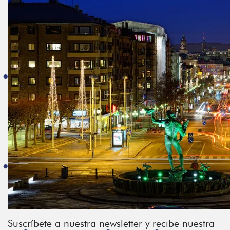
Suscríbete a nuestra newsletter y recibe nuestra