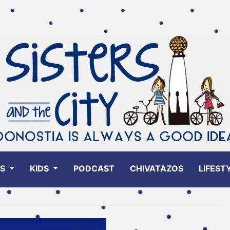
ES
KIDS
PODCAST
CHIVATAZOS
LIFEST