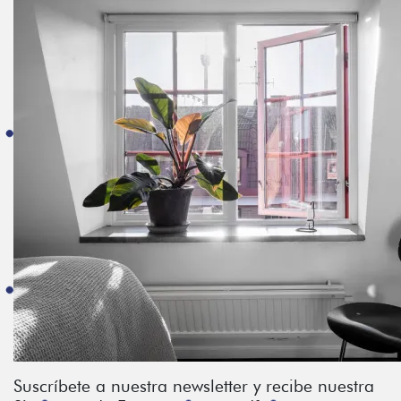
Suscríbete a nuestra newsletter y recibe nuestra