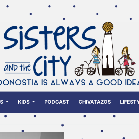
ES
KIDS
PODCAST
CHIVATAZOS
LIFEST