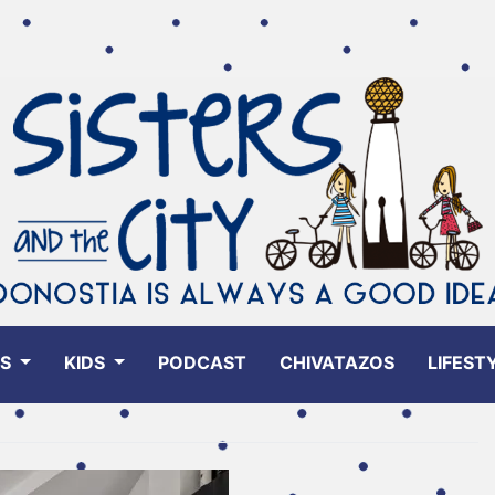
ES
KIDS
PODCAST
CHIVATAZOS
LIFEST