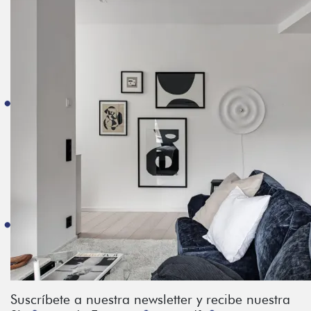
Suscríbete a nuestra newsletter y recibe nuestra