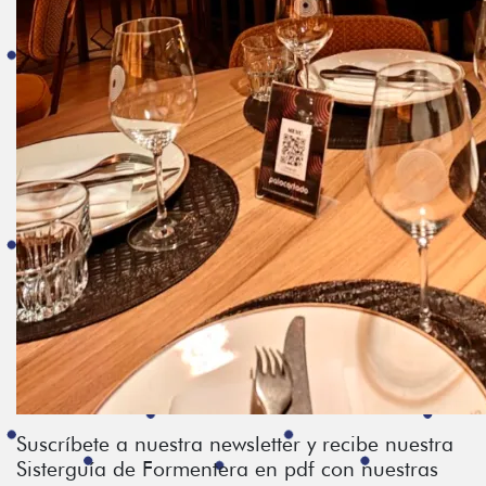
Suscríbete a nuestra newsletter y recibe nuestra
Sisterguía de Formentera en pdf con nuestras