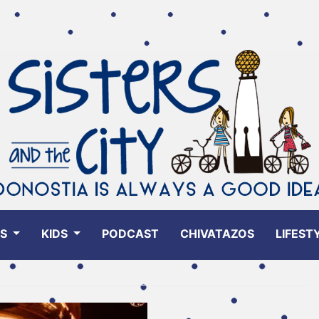
ES
KIDS
PODCAST
CHIVATAZOS
LIFEST