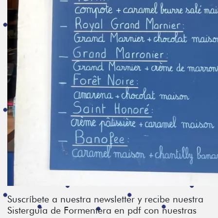
Suscríbete a nuestra newsletter y recibe nuestra
Sisterguía de Formentera en pdf con nuestras