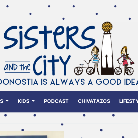
ES
KIDS
PODCAST
CHIVATAZOS
LIFEST