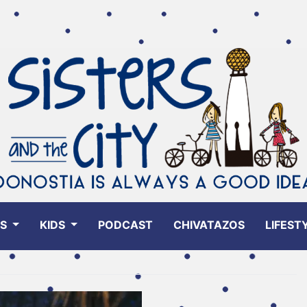
ES
KIDS
PODCAST
CHIVATAZOS
LIFEST