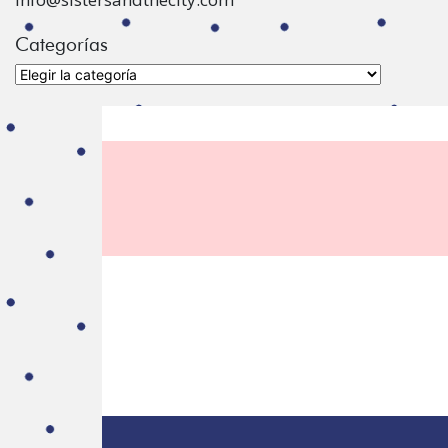
Categorías
Categorías