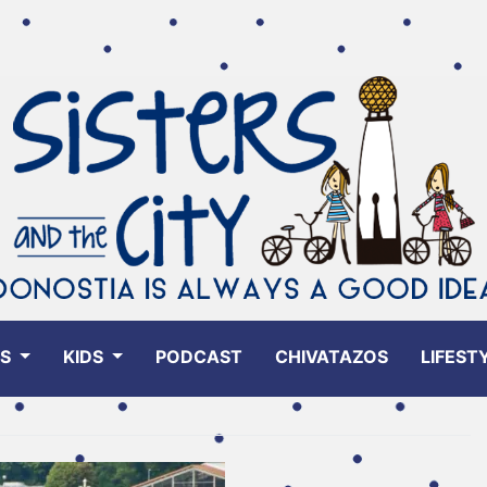
ES
KIDS
PODCAST
CHIVATAZOS
LIFEST