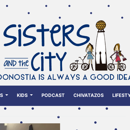
ES
KIDS
PODCAST
CHIVATAZOS
LIFEST